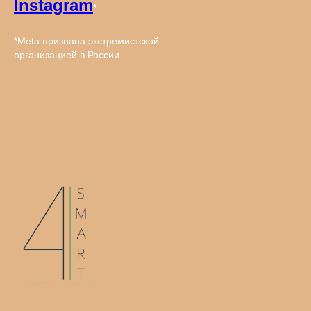
Instagram
*
*Meta признана экстремистcкой
организацией в России