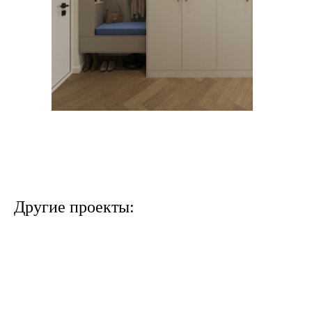
Другие проекты: