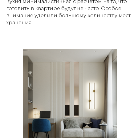
Кухня минималистичная с расчетом на то, что
готовить в квартире будут не часто. Особое
внимание уделили большому количеству мест
хранения.