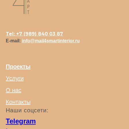
Tel: +7 (989) 840 03 87
E-mail:
info@mail4smartinterior.ru
Проекты
Услуги
О нас
Контакты
Наши соцсети:
Telegram