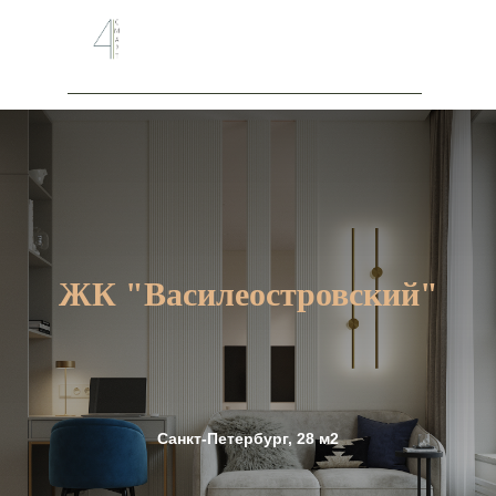
ЖК "Василеостровский
"
Санкт-Петербург, 28 м2