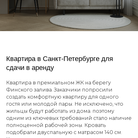
Квартира в Санкт-Петербурге для
сдачи в аренду
Квартира в премиальном ЖК на берегу
Финского залива. Заказчики попросили
создать комфортную квартиру для одного
гостя или молодой пары. Не исключено, что
жильцы будут работать из дома. поэтому
одним из ключевых требований стало наличие
полноценной рабочей зоны. Кровать
подобрали двуспальную с матрасом 140 см.