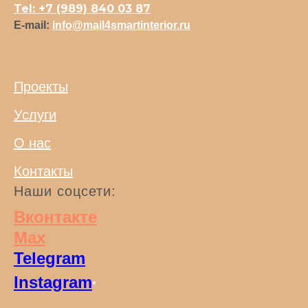
Tel: +7 (989) 840 03 87
E-mail:
info@mail4smartinterior.ru
Проекты
Услуги
О нас
Контакты
Наши соцсети:
Вконтакте
Max
Telegram
Instagram
*