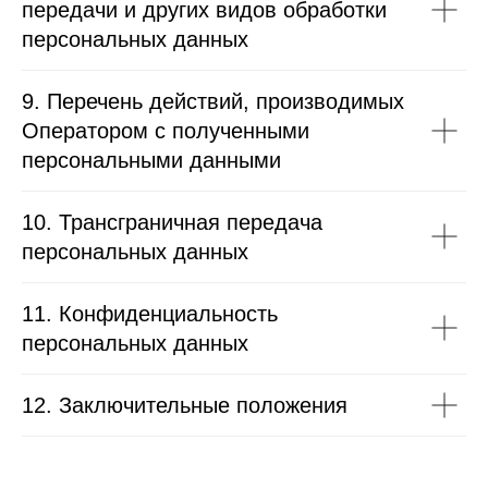
передачи и других видов обработки
персональных данных
9. Перечень действий, производимых
Оператором с полученными
персональными данными
10. Трансграничная передача
персональных данных
11. Конфиденциальность
персональных данных
12. Заключительные положения