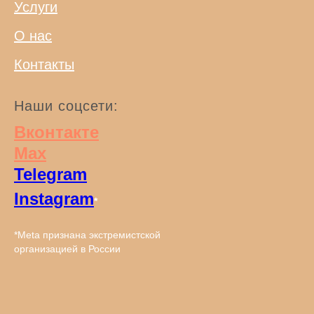
Услуги
О нас
Контакты
Наши соцсети:
Вконтакте
Max
Telegram
Instagram
*
*Meta признана экстремистcкой
организацией в России