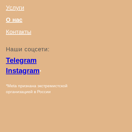
Услуги
О нас
Контакты
Наши соцсети:
Telegram
Instagram
*
*Meta признана экстремистcкой
организацией в России