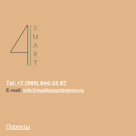
Tel: +7 (989) 840 03 87
E-mail:
info@mail4smartinterior.ru
Проекты