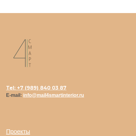
Tel: +7 (989) 840 03 87
E-mail:
info@mail4smartinterior.ru
Проекты