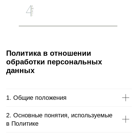
Политика в отношении
обработки персональных
данных
1. Общие положения
2. Основные понятия, используемые
в Политике