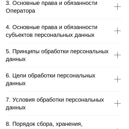
3. Основные права и обязанности
Оператора
4. Основные права и обязанности
субъектов персональных данных
5. Принципы обработки персональных
данных
6. Цели обработки персональных
данных
7. Условия обработки персональных
данных
8. Порядок сбора, хранения,