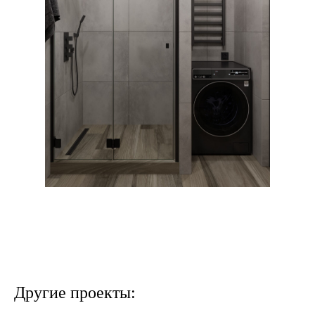
Другие проекты: