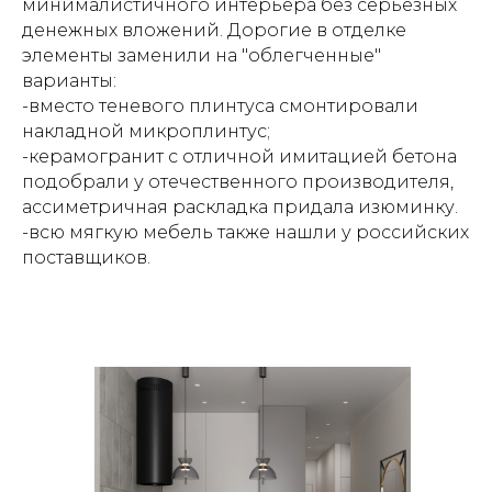
минималистичного интерьера без серьезных
денежных вложений. Дорогие в отделке
элементы заменили на "облегченные"
варианты:
-вместо теневого плинтуса смонтировали
накладной микроплинтус;
-керамогранит с отличной имитацией бетона
подобрали у отечественного производителя,
ассиметричная раскладка придала изюминку.
-всю мягкую мебель также нашли у российских
поставщиков.