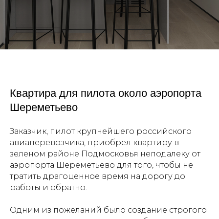
Квартира для пилота около аэропорта
Шереметьево
Заказчик, пилот крупнейшего российского
авиаперевозчика, приобрел квартиру в
зеленом районе Подмосковья неподалеку от
аэропорта Шереметьево для того, чтобы не
тратить драгоценное время на дорогу до
работы и обратно.
Одним из пожеланий было создание строгого