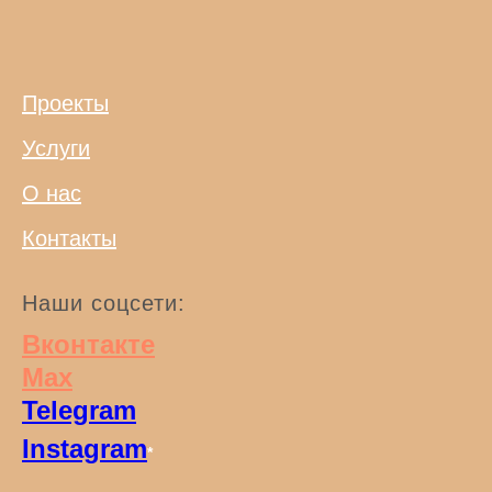
Проекты
Услуги
О нас
Контакты
Наши соцсети:
Вконтакте
Max
Telegram
Instagram
*